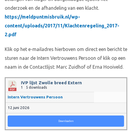
onderzoek en de afhandeling van een klacht.
https://meldpuntmisbruik.nl/wp-
content/uploads/2017/11/Klachtenregeling_2017-
2.pdf
Klik op het e-mailadres hierboven om direct een bericht te
sturen naar de Intern Vertrouwens Persoon of klik op een
naam in de Contactlijst: Marc Zuidhof of Erna Hooiveld.
IVP lijst Zwolle breed Extern
1
5 downloads
Intern Vertrouwens Persoon
12 juni 2026
Downloaden