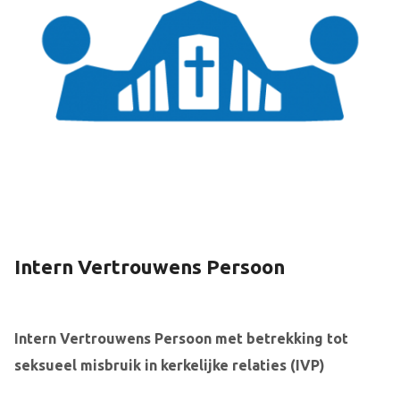
Intern Vertrouwens Persoon
Intern Vertrouwens Persoon met betrekking tot
seksueel misbruik in kerkelijke relaties (IVP)