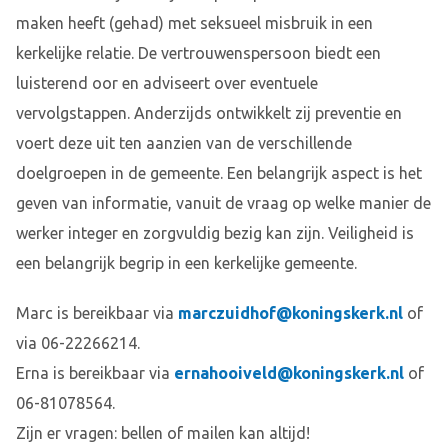
maken heeft (gehad) met seksueel misbruik in een
kerkelijke relatie. De vertrouwenspersoon biedt een
luisterend oor en adviseert over eventuele
vervolgstappen. Anderzijds ontwikkelt zij preventie en
voert deze uit ten aanzien van de verschillende
doelgroepen in de gemeente. Een belangrijk aspect is het
geven van informatie, vanuit de vraag op welke manier de
werker integer en zorgvuldig bezig kan zijn. Veiligheid is
een belangrijk begrip in een kerkelijke gemeente.
Marc is bereikbaar via
marczuidhof@koningskerk.nl
of
via 06-22266214.
Erna is bereikbaar via
ernahooiveld@koningskerk.nl
of
06-81078564.
Zijn er vragen: bellen of mailen kan altijd!