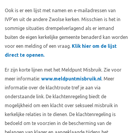
Ook is er een lijst met namen en e-mailadressen van
IVP’en uit de andere Zwolse kerken. Misschien is het in
sommige situaties drempelverlagend als er iemand
buiten de eigen kerkelijke gemeente benaderd kan worden
voor een melding of een vraag.
Klik hier om de lijst
direct te openen.
Er zijn korte lijnen met het Meldpunt Misbruik. Zie voor
meer informatie:
www.meldpuntmisbruik.nl
. Meer
informatie over de klachtroute tref je aan via
onderstaande link. De klachtenregeling biedt de
mogelijkheid om een klacht over seksueel misbruik in
kerkelijke relaties in te dienen. De klachtenregeling is
bedoeld om te voorzien in de bescherming van de
belangen van klager en aangeklaagde tijdens het