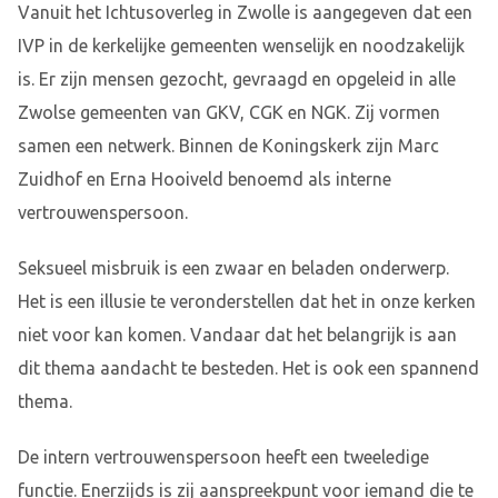
Vanuit het Ichtusoverleg in Zwolle is aangegeven dat een
IVP in de kerkelijke gemeenten wenselijk en noodzakelijk
is. Er zijn mensen gezocht, gevraagd en opgeleid in alle
Zwolse gemeenten van GKV, CGK en NGK. Zij vormen
samen een netwerk. Binnen de Koningskerk zijn Marc
Zuidhof en Erna Hooiveld benoemd als interne
vertrouwenspersoon.
Seksueel misbruik is een zwaar en beladen onderwerp.
Het is een illusie te veronderstellen dat het in onze kerken
niet voor kan komen. Vandaar dat het belangrijk is aan
dit thema aandacht te besteden. Het is ook een spannend
thema.
De intern vertrouwenspersoon heeft een tweeledige
functie. Enerzijds is zij aanspreekpunt voor iemand die te