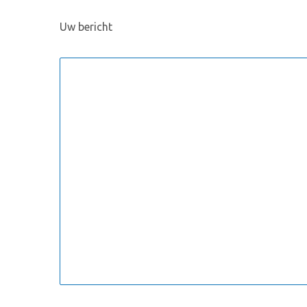
Uw bericht