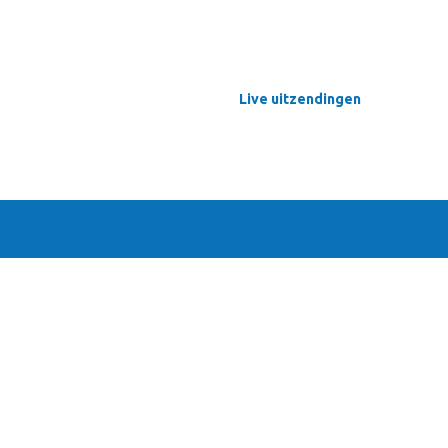
Live uitzendingen