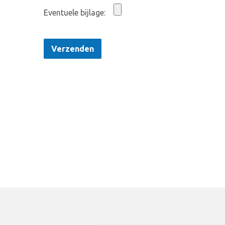
Eventuele bijlage: