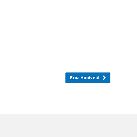
Erna Hooiveld