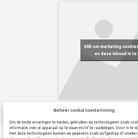
Klik om marketing cookie
en deze inhoud in te
Beheer cookie toestemming
Om de beste ervaringen te bieden, gebruiken wij technologieën zoals coo
informatie over je apparaat op te slaan en/of te raadplegen. Door in te
met deze technologieën kunnen wij gegevens zoals surfgedrag of unieke 