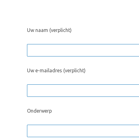
Uw naam (verplicht)
Uw e-mailadres (verplicht)
Onderwerp