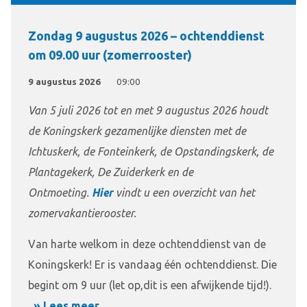
Zondag 9 augustus 2026 – ochtenddienst
om 09.00 uur (zomerrooster)
9 augustus 2026
09:00
Van 5 juli 2026 tot en met 9 augustus 2026 houdt
de Koningskerk gezamenlijke diensten met de
Ichtuskerk, de Fonteinkerk, de Opstandingskerk, de
Plantagekerk, De Zuiderkerk en de
Ontmoeting.
Hier
vindt u een overzicht van het
zomervakantierooster.
Van harte welkom in deze ochtenddienst van de
Koningskerk! Er is vandaag één ochtenddienst. Die
begint om 9 uur (let op,dit is een afwijkende tijd!).
» Lees meer…