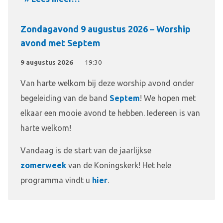
Zondagavond 9 augustus 2026 – Worship
avond met Septem
9 augustus 2026
19:30
Van harte welkom bij deze worship avond onder
begeleiding van de band
Septem
! We hopen met
elkaar een mooie avond te hebben. Iedereen is van
harte welkom!
Vandaag is de start van de jaarlijkse
zomerweek
van de Koningskerk! Het hele
programma vindt u
hier
.